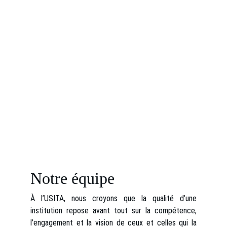
Notre équipe
À l’USITA, nous croyons que la qualité d’une
institution repose avant tout sur la compétence,
l’engagement et la vision de ceux et celles qui la