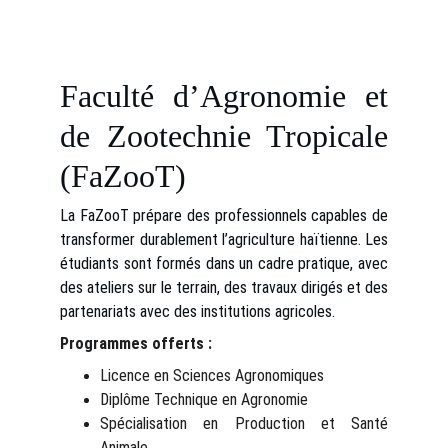
Faculté d’Agronomie et
de Zootechnie Tropicale
(FaZooT)
La FaZooT prépare des professionnels capables de
transformer durablement l’agriculture haïtienne. Les
étudiants sont formés dans un cadre pratique, avec
des ateliers sur le terrain, des travaux dirigés et des
partenariats avec des institutions agricoles.
Programmes offerts :
Licence en Sciences Agronomiques
Diplôme Technique en Agronomie
Spécialisation en Production et Santé
Animale