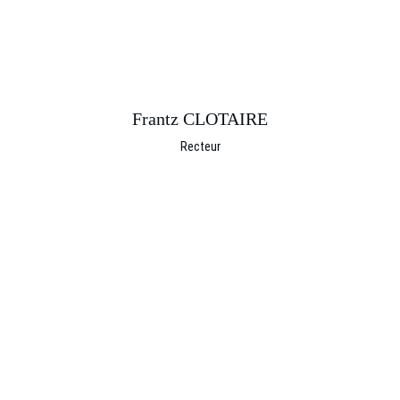
Frantz CLOTAIRE
Recteur