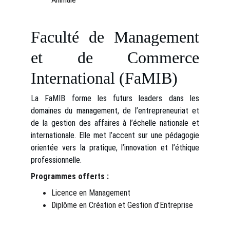
Faculté de Management
et de Commerce
International (FaMIB)
La FaMIB forme les futurs leaders dans les
domaines du management, de l’entrepreneuriat et
de la gestion des affaires à l’échelle nationale et
internationale. Elle met l’accent sur une pédagogie
orientée vers la pratique, l’innovation et l’éthique
professionnelle.
Programmes offerts :
Licence en Management
Diplôme en Création et Gestion d’Entreprise