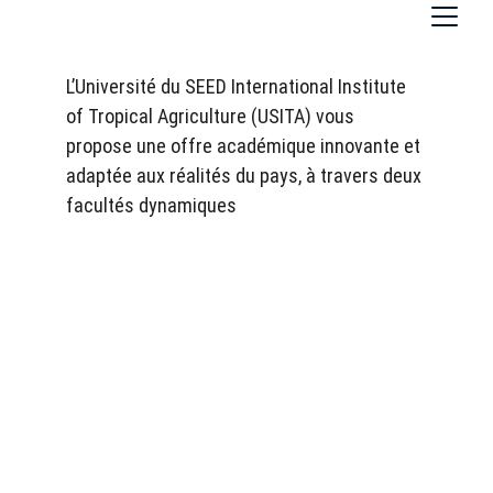
L’Université du SEED International Institute 
of Tropical Agriculture (USITA) vous 
propose une offre académique innovante et 
adaptée aux réalités du pays, à travers deux 
facultés dynamiques