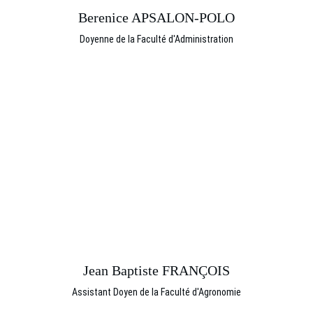
Berenice APSALON-POLO
Doyenne de la Faculté d'Administration
Jean Baptiste FRANÇOIS
Assistant Doyen de la Faculté d'Agronomie