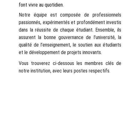
font vivre au quotidien.
Notre équipe est composée de professionnels
passionnés, expérimentés et profondément investis
dans la réussite de chaque étudiant. Ensemble, ils
assurent la bonne gouvernance de l’université, la
qualité de l’enseignement, le soutien aux étudiants
et le développement de projets innovants.
Vous trouverez ci-dessous les membres clés de
notre institution, avec leurs postes respectifs.