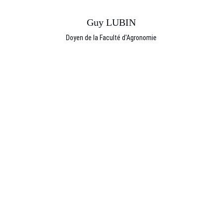
Guy LUBIN
Doyen de la Faculté d'Agronomie